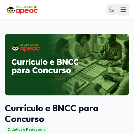
Currículo e BNCC para
Concurso
Didática e Pedagogia