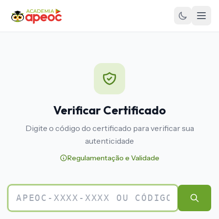
Verificar Certificado
Digite o código do certificado para verificar sua
autenticidade
Regulamentação e Validade