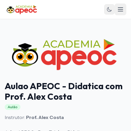
Aulao APEOC - Didatica com
Prof. Alex Costa
Aulão
Instrutor:
Prof. Alex Costa